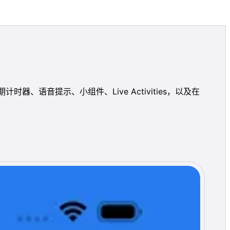
、语音提示、小组件、Live Activities，以及在