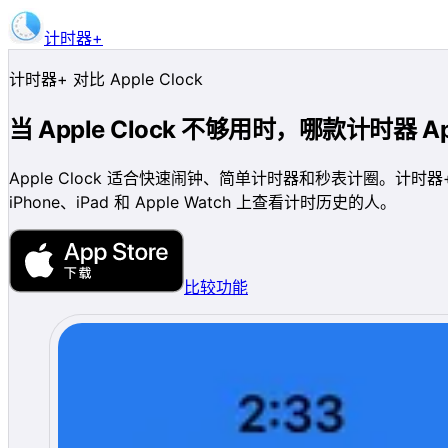
计时器+
获取 App
计时器+ 对比 Apple Clock
当 Apple Clock 不够用时，哪款计时器 
Apple Clock 适合快速闹钟、简单计时器和秒表计圈。计时
iPhone、iPad 和 Apple Watch 上查看计时历史的人。
比较功能