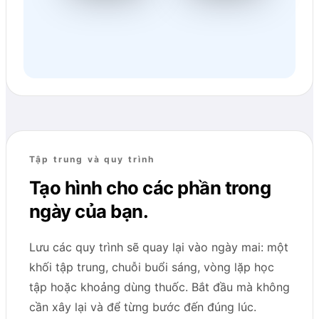
Tập trung và quy trình
Tạo hình cho các phần trong
ngày của bạn.
Lưu các quy trình sẽ quay lại vào ngày mai: một
khối tập trung, chuỗi buổi sáng, vòng lặp học
tập hoặc khoảng dùng thuốc. Bắt đầu mà không
cần xây lại và để từng bước đến đúng lúc.