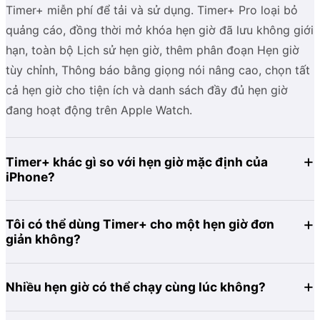
Timer+ miễn phí để tải và sử dụng. Timer+ Pro loại bỏ
quảng cáo, đồng thời mở khóa hẹn giờ đã lưu không giới
hạn, toàn bộ Lịch sử hẹn giờ, thêm phân đoạn Hẹn giờ
tùy chỉnh, Thông báo bằng giọng nói nâng cao, chọn tất
cả hẹn giờ cho tiện ích và danh sách đầy đủ hẹn giờ
đang hoạt động trên Apple Watch.
Timer+ khác gì so với hẹn giờ mặc định của
iPhone?
Tôi có thể dùng Timer+ cho một hẹn giờ đơn
giản không?
Nhiều hẹn giờ có thể chạy cùng lúc không?