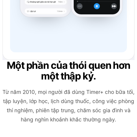
Một phần của thói quen hơn
một thập kỷ.
Từ năm 2010, mọi người đã dùng Timer+ cho bữa tối,
tập luyện, lớp học, lịch dùng thuốc, công việc phòng
thí nghiệm, phiên tập trung, chăm sóc gia đình và
hàng nghìn khoảnh khắc thường ngày.