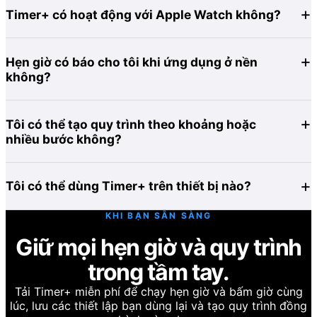
Timer+ có hoạt động với Apple Watch không?
Hẹn giờ có báo cho tôi khi ứng dụng ở nền
không?
Tôi có thể tạo quy trình theo khoảng hoặc
nhiều bước không?
Tôi có thể dùng Timer+ trên thiết bị nào?
KHI BẠN SẴN SÀNG
Giữ mọi hẹn giờ và quy trình
trong tầm tay.
Tải Timer+ miễn phí để chạy hẹn giờ và bấm giờ cùng
lúc, lưu các thiết lập bạn dùng lại và tạo quy trình đồng