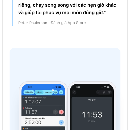
riêng, chạy song song với các hẹn giờ khác
và giúp tôi phục vụ mọi món đúng giờ.”
Peter Raulerson · Đánh giá App Store