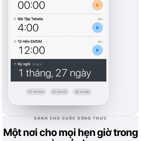
DÀNH CHO CUỘC SỐNG THỰC
Một nơi cho mọi hẹn giờ trong