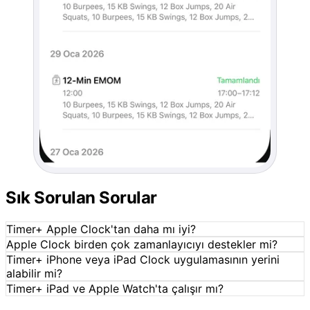
Sık Sorulan Sorular
Timer+ Apple Clock'tan daha mı iyi?
Apple Clock birden çok zamanlayıcıyı destekler mi?
Timer+ iPhone veya iPad Clock uygulamasının yerini
alabilir mi?
Timer+ iPad ve Apple Watch'ta çalışır mı?