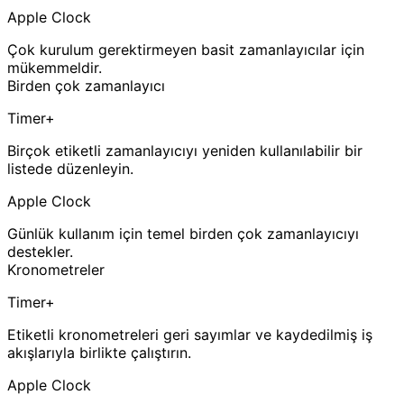
Apple Clock
Çok kurulum gerektirmeyen basit zamanlayıcılar için
mükemmeldir.
Birden çok zamanlayıcı
Timer+
Birçok etiketli zamanlayıcıyı yeniden kullanılabilir bir
listede düzenleyin.
Apple Clock
Günlük kullanım için temel birden çok zamanlayıcıyı
destekler.
Kronometreler
Timer+
Etiketli kronometreleri geri sayımlar ve kaydedilmiş iş
akışlarıyla birlikte çalıştırın.
Apple Clock