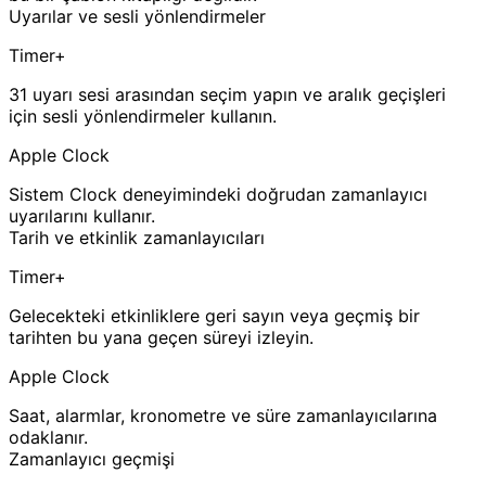
Uyarılar ve sesli yönlendirmeler
Timer+
31 uyarı sesi arasından seçim yapın ve aralık geçişleri
için sesli yönlendirmeler kullanın.
Apple Clock
Sistem Clock deneyimindeki doğrudan zamanlayıcı
uyarılarını kullanır.
Tarih ve etkinlik zamanlayıcıları
Timer+
Gelecekteki etkinliklere geri sayın veya geçmiş bir
tarihten bu yana geçen süreyi izleyin.
Apple Clock
Saat, alarmlar, kronometre ve süre zamanlayıcılarına
odaklanır.
Zamanlayıcı geçmişi