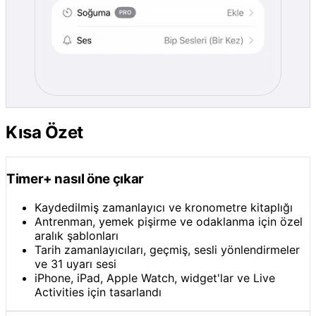
Kısa Özet
Timer+ nasıl öne çıkar
Kaydedilmiş zamanlayıcı ve kronometre kitaplığı
Antrenman, yemek pişirme ve odaklanma için özel
aralık şablonları
Tarih zamanlayıcıları, geçmiş, sesli yönlendirmeler
ve 31 uyarı sesi
iPhone, iPad, Apple Watch, widget'lar ve Live
Activities için tasarlandı