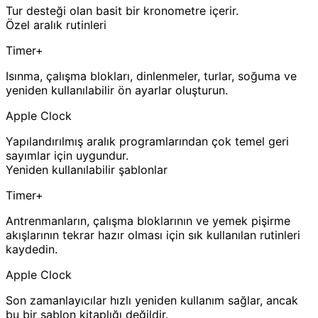
Tur desteği olan basit bir kronometre içerir.
Özel aralık rutinleri
Timer+
Isınma, çalışma blokları, dinlenmeler, turlar, soğuma ve
yeniden kullanılabilir ön ayarlar oluşturun.
Apple Clock
Yapılandırılmış aralık programlarından çok temel geri
sayımlar için uygundur.
Yeniden kullanılabilir şablonlar
Timer+
Antrenmanların, çalışma bloklarının ve yemek pişirme
akışlarının tekrar hazır olması için sık kullanılan rutinleri
kaydedin.
Apple Clock
Son zamanlayıcılar hızlı yeniden kullanım sağlar, ancak
bu bir şablon kitaplığı değildir.