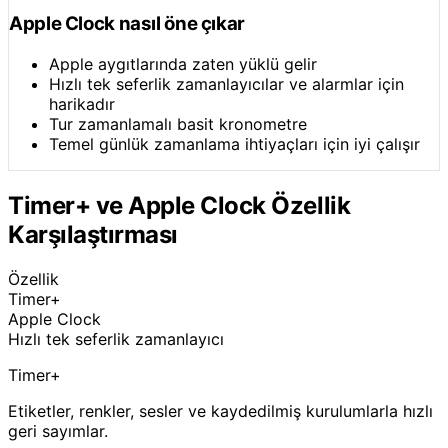
Apple Clock nasıl öne çıkar
Apple aygıtlarında zaten yüklü gelir
Hızlı tek seferlik zamanlayıcılar ve alarmlar için
harikadır
Tur zamanlamalı basit kronometre
Temel günlük zamanlama ihtiyaçları için iyi çalışır
Timer+ ve Apple Clock Özellik
Karşılaştırması
Özellik
Timer+
Apple Clock
Hızlı tek seferlik zamanlayıcı
Timer+
Etiketler, renkler, sesler ve kaydedilmiş kurulumlarla hızlı
geri sayımlar.