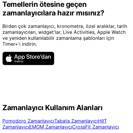
Temellerin ötesine geçen
zamanlayıcılara hazır mısınız?
Birden çok zamanlayıcı, kronometre, özel aralıklar, tarih
zamanlayıcıları, widget'lar, Live Activities, Apple Watch
ve yeniden kullanılabilir zamanlama şablonları için
Timer+'ı indirin.
Zamanlayıcı Kullanım Alanları
Pomodoro Zamanlayıcı
Tabata Zamanlayıcı
HIIT
Zamanlayıcı
EMOM Zamanlayıcı
CrossFit Zamanlayıcı