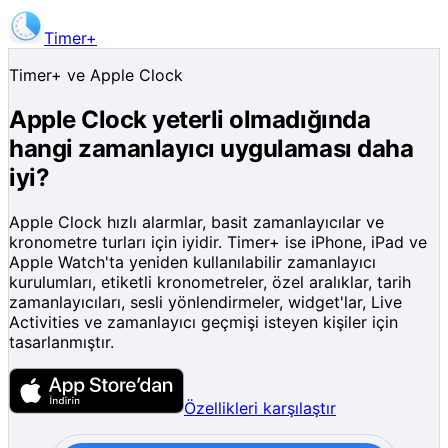
Timer+
Uygulamayı indir
Timer+ ve Apple Clock
Apple Clock yeterli olmadığında
hangi zamanlayıcı uygulaması daha
iyi?
Apple Clock hızlı alarmlar, basit zamanlayıcılar ve
kronometre turları için iyidir. Timer+ ise iPhone, iPad ve
Apple Watch'ta yeniden kullanılabilir zamanlayıcı
kurulumları, etiketli kronometreler, özel aralıklar, tarih
zamanlayıcıları, sesli yönlendirmeler, widget'lar, Live
Activities ve zamanlayıcı geçmişi isteyen kişiler için
tasarlanmıştır.
Özellikleri karşılaştır