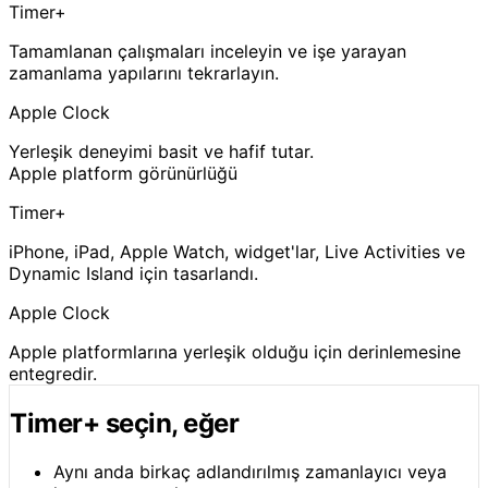
Timer+
Tamamlanan çalışmaları inceleyin ve işe yarayan
zamanlama yapılarını tekrarlayın.
Apple Clock
Yerleşik deneyimi basit ve hafif tutar.
Apple platform görünürlüğü
Timer+
iPhone, iPad, Apple Watch, widget'lar, Live Activities ve
Dynamic Island için tasarlandı.
Apple Clock
Apple platformlarına yerleşik olduğu için derinlemesine
entegredir.
Timer+ seçin, eğer
Aynı anda birkaç adlandırılmış zamanlayıcı veya