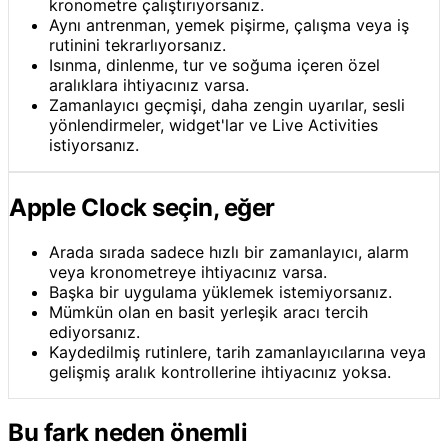
kronometre çalıştırıyorsanız.
Aynı antrenman, yemek pişirme, çalışma veya iş
rutinini tekrarlıyorsanız.
Isınma, dinlenme, tur ve soğuma içeren özel
aralıklara ihtiyacınız varsa.
Zamanlayıcı geçmişi, daha zengin uyarılar, sesli
yönlendirmeler, widget'lar ve Live Activities
istiyorsanız.
Apple Clock seçin, eğer
Arada sırada sadece hızlı bir zamanlayıcı, alarm
veya kronometreye ihtiyacınız varsa.
Başka bir uygulama yüklemek istemiyorsanız.
Mümkün olan en basit yerleşik aracı tercih
ediyorsanız.
Kaydedilmiş rutinlere, tarih zamanlayıcılarına veya
gelişmiş aralık kontrollerine ihtiyacınız yoksa.
Bu fark neden önemli