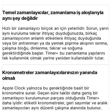
Temel zamanlayıcılar, zamanlama iş akışlarıyla
aynı şey değildir
Hızlı bir zamanlayıcı birçok an için yeterlidir. Sorun, yarın
aynı kuruluma tekrar ihtiyaç duyduğunuzda, birkaç
zamanlayıcının anlamlı etiketlere ihtiyaç duyduğunda
veya bir antrenman ya da yemek pişirme akışının ısınma,
çalışma bloğu, dinlenme, tekrar ve soğuma
gerektirdiğinde başlar. Timer+ bu zamanlama yapılarını
tek kullanımlık olmak yerine yeniden kullanılabilir tutar.
Kronometreler zamanlayıcılarınızın yanında
olmalı
Apple Clock yalnızca bu gerektiğinde basit bir
kronometre sunar. Geçen süre takibi daha geniş bir
zamanlayıcı kurulumunun parçası olduğunda Timer+
daha iyidir: etiketli kronometreler, geri sayımlar ve aralık
zamanlayıcıları aynı düzenli çalışma alanında bulunur.